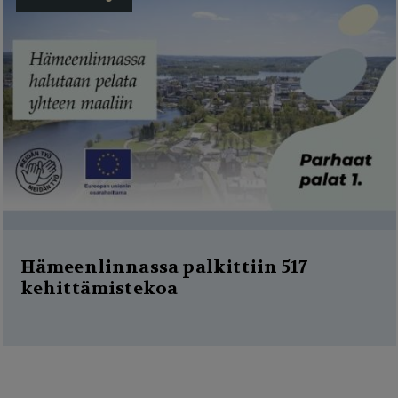
Hämeenlinnassa palkittiin 517
kehittämistekoa