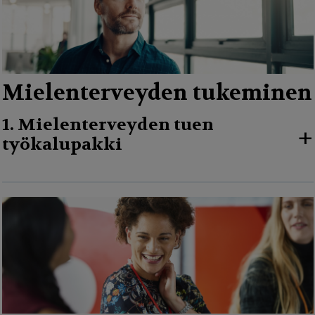
Mielenterveyden tukeminen
1. Mielenterveyden tuen
+
työkalupakki