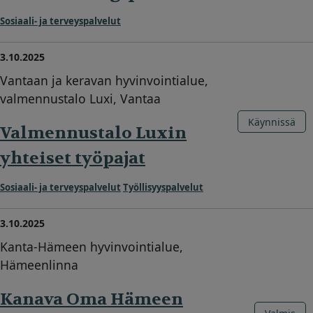
Sosiaali- ja terveyspalvelut
3.10.2025
Vantaan ja keravan hyvinvointialue,
valmennustalo Luxi, Vantaa
Käynnissä
Valmennustalo Luxin
yhteiset työpajat
Sosiaali- ja terveyspalvelut
Työllisyyspalvelut
3.10.2025
Kanta-Hämeen hyvinvointialue,
Hämeenlinna
Kanava Oma Hämeen