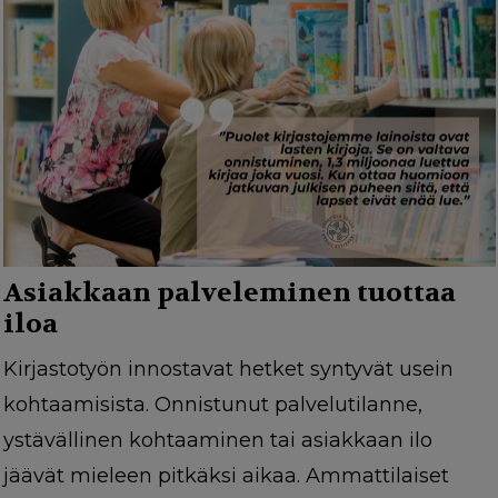
Asiakkaan palveleminen tuottaa
iloa
Kirjastotyön innostavat hetket syntyvät usein
kohtaamisista. Onnistunut palvelutilanne,
ystävällinen kohtaaminen tai asiakkaan ilo
jäävät mieleen pitkäksi aikaa. Ammattilaiset